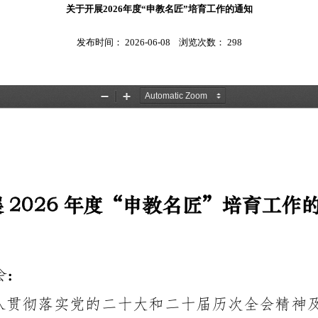
关于开展2026年度“申教名匠”培育工作的通知
发布时间：
2026-06-08
浏览次数：
298