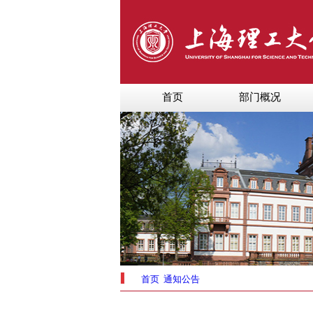
首页
部门概况
首页
通知公告