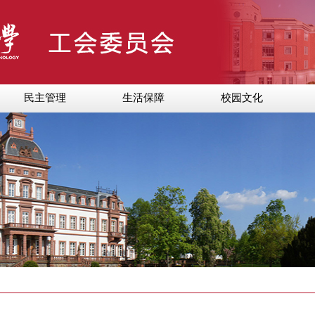
民主管理
生活保障
校园文化