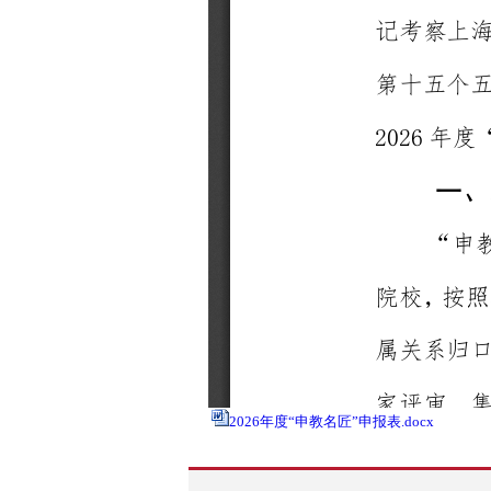
2026年度“申教名匠”申报表.docx