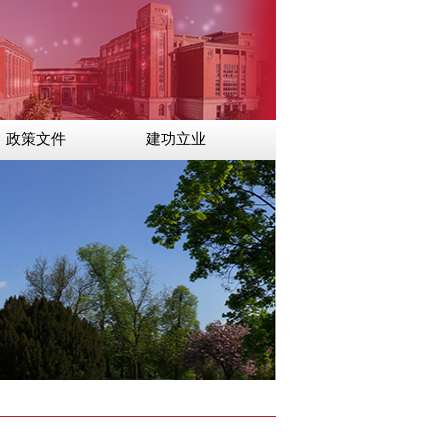
政策文件
建功立业