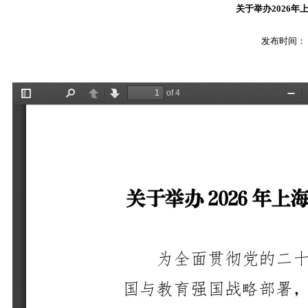
关于举办2026
发布时间：