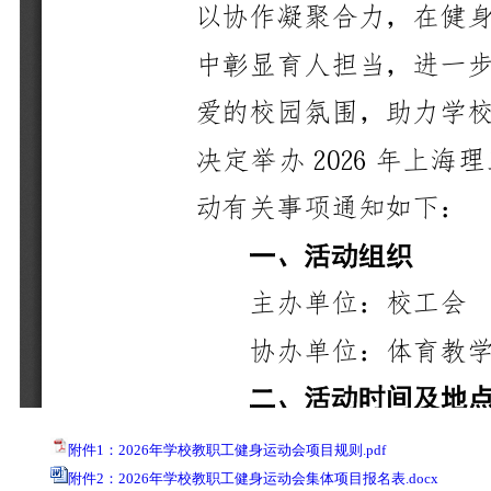
附件1：2026年学校教职工健身运动会项目规则.pdf
附件2：2026年学校教职工健身运动会集体项目报名表.docx