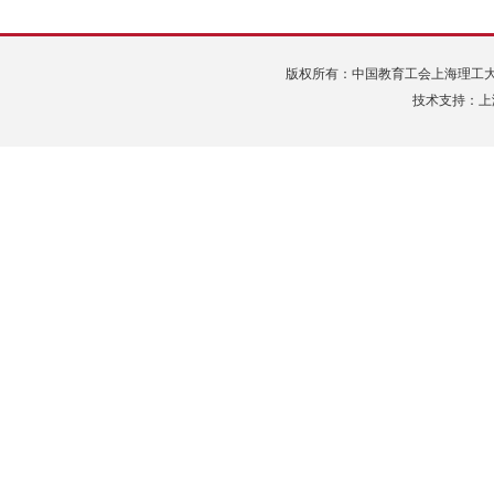
版权所有：中国教育工会上海理工大学委员会 Tel
技术支持：上