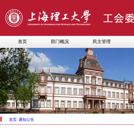
首页
部门概况
民主管理
首页
通知公告