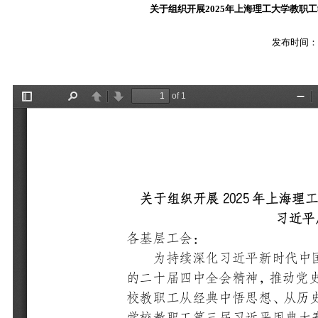
关于组织开展2025年上海理工大学教职
发布时间