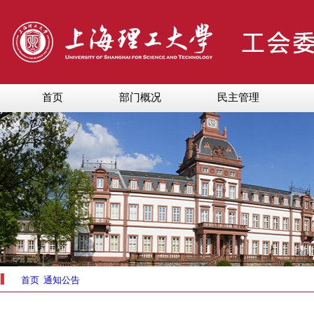
首页
部门概况
民主管理
首页
通知公告