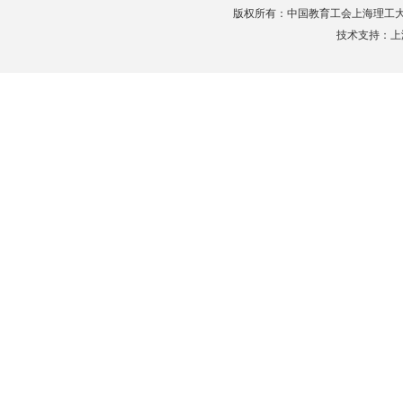
版权所有：中国教育工会上海理工大学委员会 Tel
技术支持：上